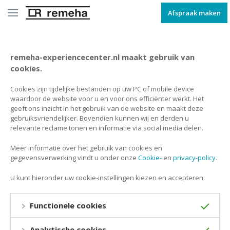
Afspraak maken
remeha-experiencecenter.nl maakt gebruik van
cookies.
Cookies zijn tijdelijke bestanden op uw PC of mobile device
waardoor de website voor u en voor ons efficiënter werkt. Het
geeft ons inzicht in het gebruik van de website en maakt deze
gebruiksvriendelijker. Bovendien kunnen wij en derden u
relevante reclame tonen en informatie via social media delen.
Meer informatie over het gebruik van cookies en
gegevensverwerking vindt u onder onze
Cookie-
en
privacy-policy
.
U kunt hieronder uw cookie-instellingen kiezen en accepteren:
Functionele cookies
Analytische cookies